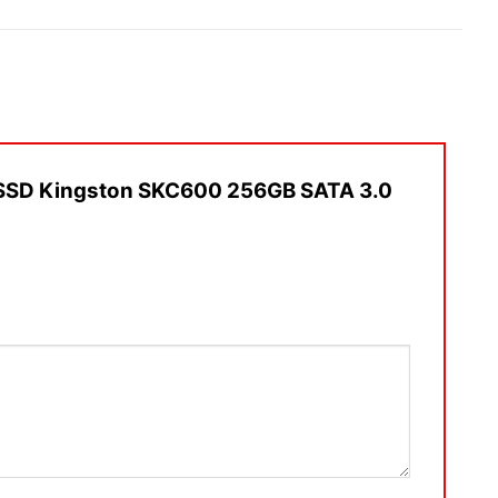
g SSD Kingston SKC600 256GB SATA 3.0