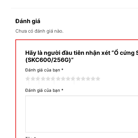
Đánh giá
Chưa có đánh giá nào.
Hãy là người đầu tiên nhận xét “Ổ cứn
(SKC600/256G)”
Đánh giá của bạn
*
Đánh giá của bạn
*