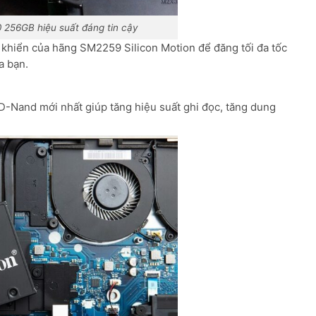
256GB hiệu suất đáng tin cậy
 khiển của hãng SM2259 Silicon Motion để đăng tối đa tốc
a bạn.
-Nand mới nhất giúp tăng hiệu suất ghi đọc, tăng dung