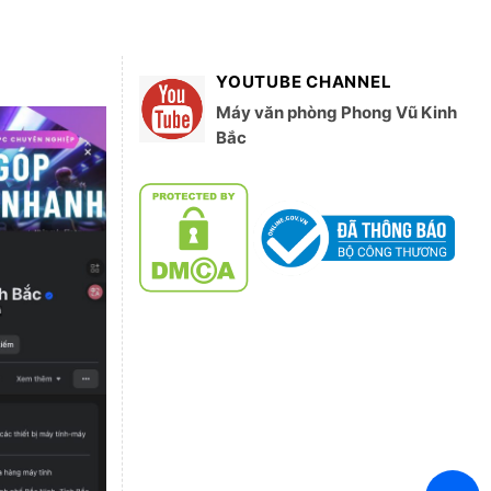
YOUTUBE CHANNEL
Máy văn phòng Phong Vũ Kinh
Bắc