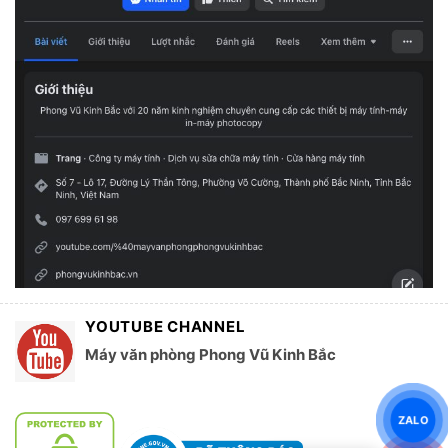
YOUTUBE CHANNEL
Máy văn phòng Phong Vũ Kinh Bắc
ZALO