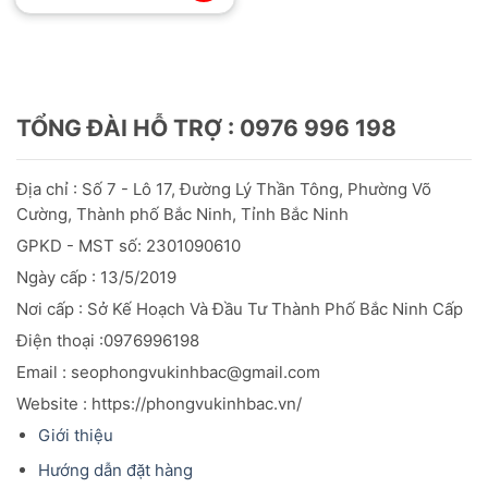
TỔNG ĐÀI HỖ TRỢ : 0976 996 198
Địa chỉ : Số 7 - Lô 17, Đường Lý Thần Tông, Phường Võ
Cường, Thành phố Bắc Ninh, Tỉnh Bắc Ninh
GPKD - MST số: 2301090610
Ngày cấp : 13/5/2019
Nơi cấp : Sở Kế Hoạch Và Đầu
Tư
Thành Phố Bắc Ninh Cấp
Điện thoại :0976996198
Email : seophongvukinhbac@gmail.com
Website : https://phongvukinhbac.vn/
Giới thiệu
Hướng dẫn đặt hàng