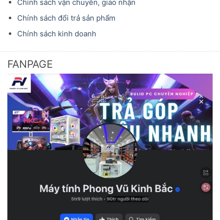
Chính sách vận chuyển, giao nhận
Chính sách đổi trả sản phẩm
Chính sách kinh doanh
FANPAGE