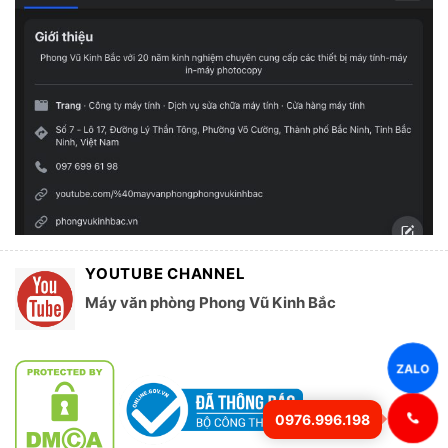
YOUTUBE CHANNEL
Máy văn phòng Phong Vũ Kinh Bắc
ZALO
0976.996.198