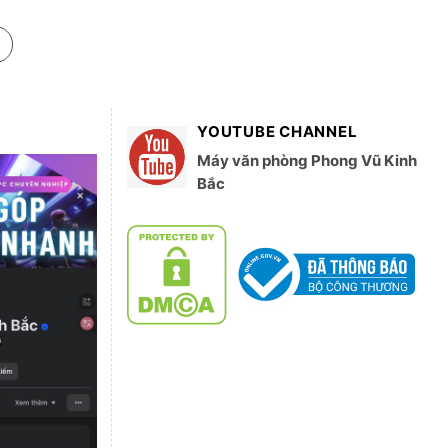
YOUTUBE CHANNEL
Máy văn phòng Phong Vũ Kinh
Bắc