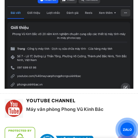
YOUTUBE CHANNEL
Máy văn phòng Phong Vũ Kinh Bắc
ZALO