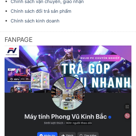
Chính sách vận chuyển, giao nhận
Chính sách đổi trả sản phẩm
Chính sách kinh doanh
FANPAGE