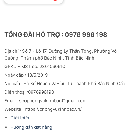
TỔNG ĐÀI HỖ TRỢ : 0976 996 198
Địa chỉ : Số 7 - Lô 17, Đường Lý Thần Tông, Phường Võ
Cường, Thành phố Bắc Ninh, Tỉnh Bắc Ninh
GPKD - MST số: 2301090610
Ngày cấp : 13/5/2019
Nơi cấp : Sở Kế Hoạch Và Đầu
Tư
Thành Phố Bắc Ninh Cấp
Điện thoại :0976996198
Email : seophongvukinhbac@gmail.com
Website : https://phongvukinhbac.vn/
Giới thiệu
Hướng dẫn đặt hàng