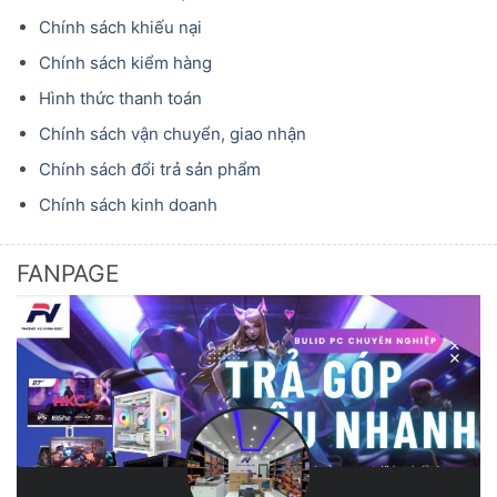
Chính sách khiếu nại
Chính sách kiểm hàng
Hình thức thanh toán
Chính sách vận chuyển, giao nhận
Chính sách đổi trả sản phẩm
Chính sách kinh doanh
FANPAGE