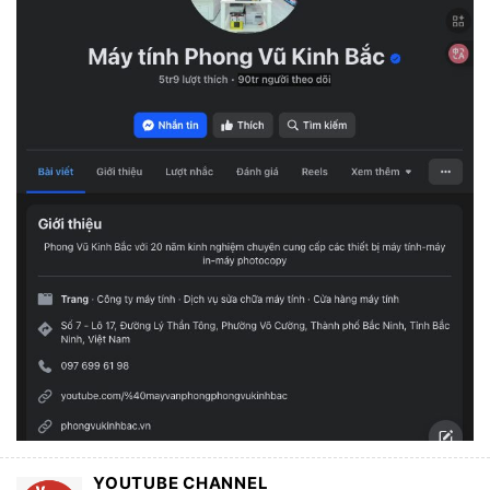
YOUTUBE CHANNEL