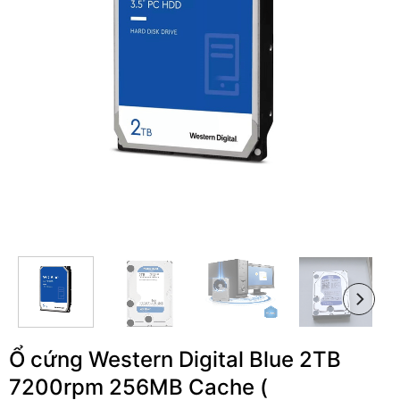
Ổ cứng Western Digital Blue 2TB
7200rpm 256MB Cache (