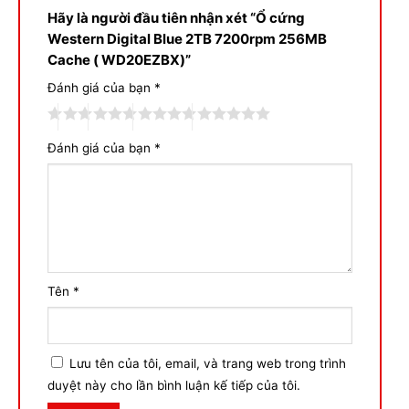
Hãy là người đầu tiên nhận xét “Ổ cứng
Western Digital Blue 2TB 7200rpm 256MB
Cache ( WD20EZBX)”
Đánh giá của bạn
*
Đánh giá của bạn
*
Tên
*
Lưu tên của tôi, email, và trang web trong trình
duyệt này cho lần bình luận kế tiếp của tôi.