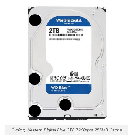
Ổ cứng Western Digital Blue 2TB 7200rpm 256MB Cache