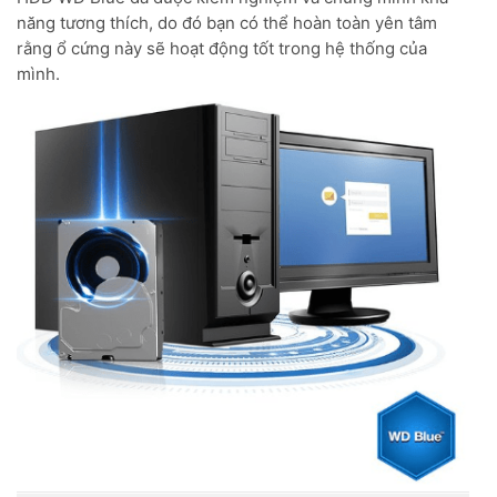
năng tương thích, do đó bạn có thể hoàn toàn yên tâm
rằng ổ cứng này sẽ hoạt động tốt trong hệ thống của
mình.