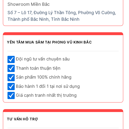
Showroom Miền Bắc
Số 7 – Lô 17, Đường Lý Thần Tông, Phường Võ Cường,
Thành phố Bắc Ninh, Tỉnh Bắc Ninh
YÊN TÂM MUA SẮM TẠI PHONG VŨ KINH BẮC
Đội ngũ tư vấn chuyên sâu
Thanh toán thuận tiện
Sản phẩm 100% chính hãng
Bảo hành 1 đổi 1 tại nơi sử dụng
Giá cạnh tranh nhất thị trường
TƯ VẤN HỖ TRỢ