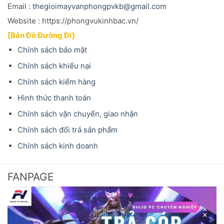
Email :
thegioimayvanphongpvkb@gmail.com
Website : https://phongvukinhbac.vn/
[Bản Đồ Đường Đi]
Chính sách bảo mật
Chính sách khiếu nại
Chính sách kiểm hàng
Hình thức thanh toán
Chính sách vận chuyển, giao nhận
Chính sách đổi trả sản phẩm
Chính sách kinh doanh
FANPAGE