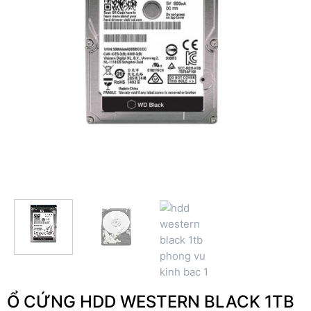
Ổ CỨNG HDD WESTERN BLACK 1TB