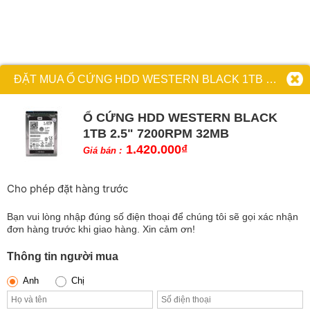
Cho phép đặt hàng trước
Bạn vui lòng nhập đúng số điện thoại để chúng tôi sẽ gọi xác nhận
đơn hàng trước khi giao hàng. Xin cảm ơn!
Thông tin người mua
Anh
Chị
Tổng:
ĐẶT HÀNG NGAY