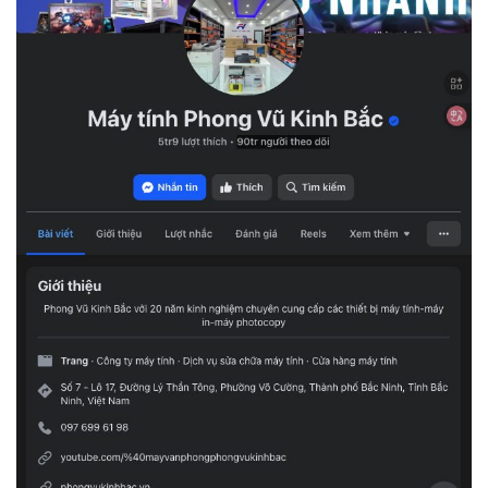
YOUTUBE CHANNEL
Máy văn phòng Phong Vũ Kinh Bắc