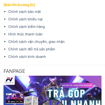
FANPAGE