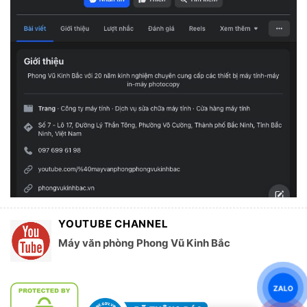
YOUTUBE CHANNEL
Máy văn phòng Phong Vũ Kinh Bắc
ZALO