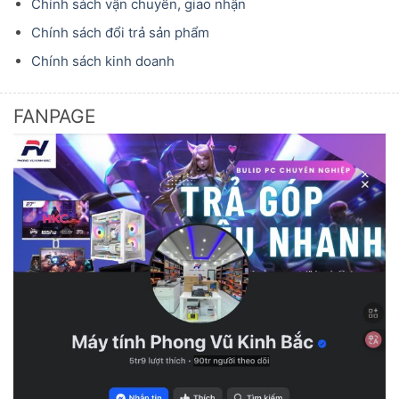
Chính sách vận chuyển, giao nhận
Chính sách đổi trả sản phẩm
Chính sách kinh doanh
FANPAGE