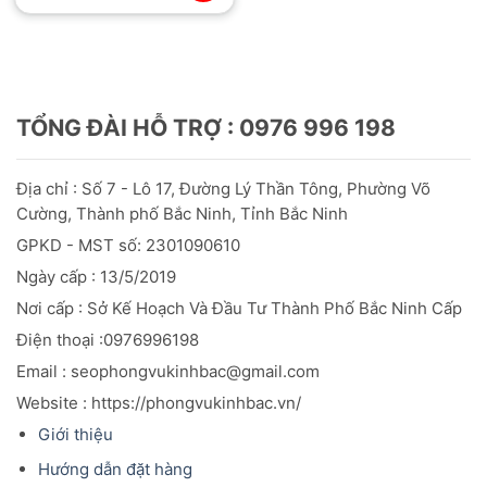
TỔNG ĐÀI HỖ TRỢ : 0976 996 198
Địa chỉ : Số 7 - Lô 17, Đường Lý Thần Tông, Phường Võ
Cường, Thành phố Bắc Ninh, Tỉnh Bắc Ninh
GPKD - MST số: 2301090610
Ngày cấp : 13/5/2019
Nơi cấp : Sở Kế Hoạch Và Đầu
Tư
Thành Phố Bắc Ninh Cấp
Điện thoại :0976996198
Email : seophongvukinhbac@gmail.com
Website : https://phongvukinhbac.vn/
Giới thiệu
Hướng dẫn đặt hàng