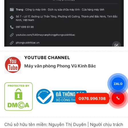
YOUTUBE CHANNEL
Máy văn phòng Phong Vũ Kinh Bắc
ZALO
0976.996.198
Chủ sở hữu tên miền: Nguyễn Thị Duyên | Người chịu trách