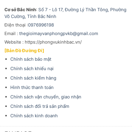
Cơ sở Bắc Ninh
:
Số 7 - Lô 17, Đường Lý Thần Tông, Phường
Võ Cường, Tỉnh Bắc Ninh
Điện thoại :
0976996198
Email :
thegioimayvanphongpvkb@gmail.com
Website : https://phongvukinhbac.vn/
[Bản Đồ Đường Đi]
Chính sách bảo mật
Chính sách khiếu nại
Chính sách kiểm hàng
Hình thức thanh toán
Chính sách vận chuyển, giao nhận
Chính sách đổi trả sản phẩm
Chính sách kinh doanh