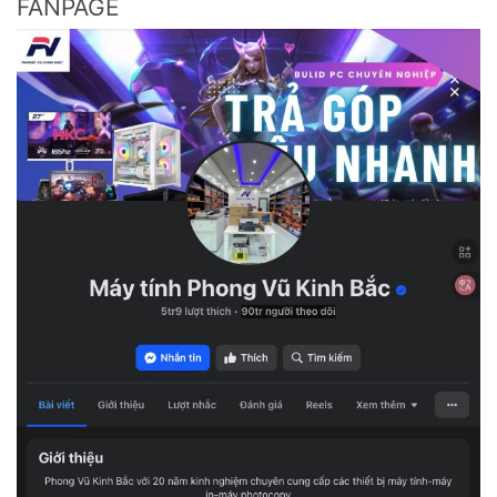
FANPAGE