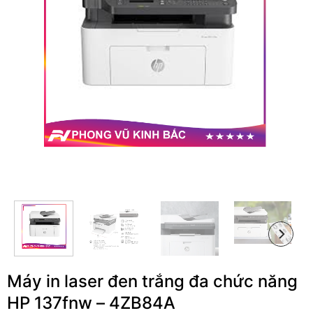
Máy in laser đen trắng đa chức năng
HP 137fnw – 4ZB84A