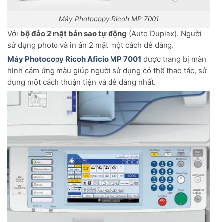
Máy Photocopy Ricoh MP 7001
Với
bộ đảo 2 mặt bản sao tự động
(Auto Duplex). Người
sử dụng photo và in ấn 2 mặt một cách dễ dàng.
Máy Photocopy Ricoh Aficio MP 7001
được trang bị màn
hình cảm ứng màu giúp người sử dụng có thể thao tác, sử
dụng một cách thuận tiện và dễ dàng nhất.