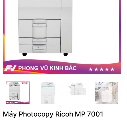
Máy Photocopy Ricoh MP 7001