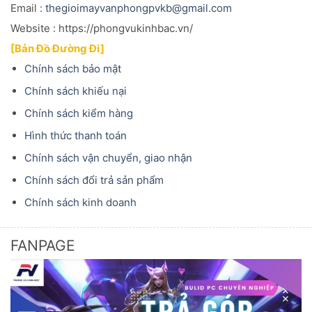
Email :
thegioimayvanphongpvkb@gmail.com
Website : https://phongvukinhbac.vn/
[Bản Đồ Đường Đi]
Chính sách bảo mật
Chính sách khiếu nại
Chính sách kiểm hàng
Hình thức thanh toán
Chính sách vận chuyển, giao nhận
Chính sách đổi trả sản phẩm
Chính sách kinh doanh
FANPAGE