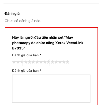
Đánh giá
Chưa có đánh giá nào.
Hãy là người đầu tiên nhận xét “Máy
photocopy đa chức năng Xerox VersaLink
B7035”
Đánh giá của bạn
*
Đánh giá của bạn
*