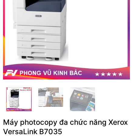
Máy photocopy đa chức năng Xerox
VersaLink B7035