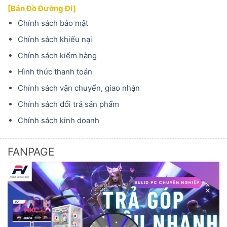
[Bản Đồ Đường Đi]
Chính sách bảo mật
Chính sách khiếu nại
Chính sách kiểm hàng
Hình thức thanh toán
Chính sách vận chuyển, giao nhận
Chính sách đổi trả sản phẩm
Chính sách kinh doanh
FANPAGE