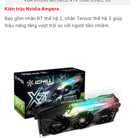
Kiến trúc Nvidia Ampere
Bao gồm nhân RT thế hệ 2, nhân Tensor thế hệ 3 giúp
hiệu năng tăng vượt trội so với người tiền nhiệm.