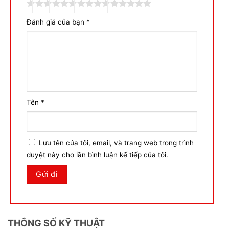
Đánh giá của bạn
*
Tên
*
Lưu tên của tôi, email, và trang web trong trình
duyệt này cho lần bình luận kế tiếp của tôi.
THÔNG SỐ KỸ THUẬT