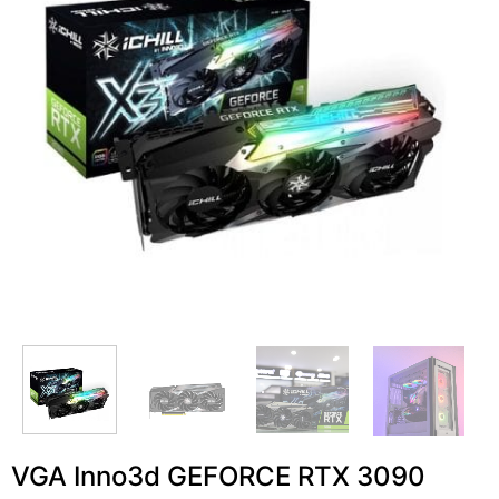
VGA Inno3d GEFORCE RTX 3090