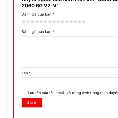
2060 6G V2-V”
Đánh giá của bạn
*
Đánh giá của bạn
*
Tên
*
Lưu tên của tôi, email, và trang web trong trình duyệt