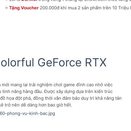
⭐
Tặng Voucher
200.000đ khi mua 2 sản phẩm trên 10 Triệu l
olorful GeForce RTX
a mới mang lại trải nghiệm chơi game đỉnh cao nhờ việc
 tính năng hàng đầu. Được xây dựng dựa trên kiến trúc
đồ họa đột phá, đồng thời vẫn đảm bảo duy trì khả năng tản
ẽ trở nên dễ dàng hơn bao giờ hết.