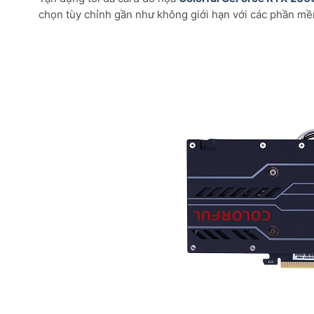
chọn tùy chỉnh gần như không giới hạn với các phần mề