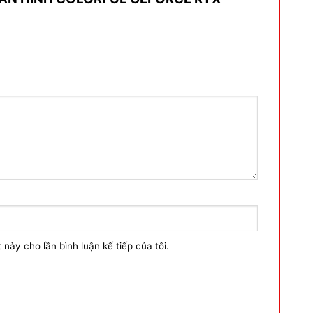
 này cho lần bình luận kế tiếp của tôi.