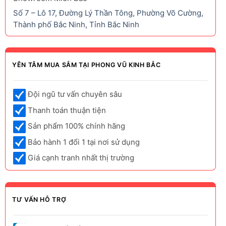
Số 7 – Lô 17, Đường Lý Thần Tông, Phường Võ Cường,
Thành phố Bắc Ninh, Tỉnh Bắc Ninh
YÊN TÂM MUA SẮM TẠI PHONG VŨ KINH BẮC
Đội ngũ tư vấn chuyên sâu
Thanh toán thuận tiện
Sản phẩm 100% chính hãng
Bảo hành 1 đổi 1 tại nơi sử dụng
Giá cạnh tranh nhất thị trường
TƯ VẤN HỖ TRỢ