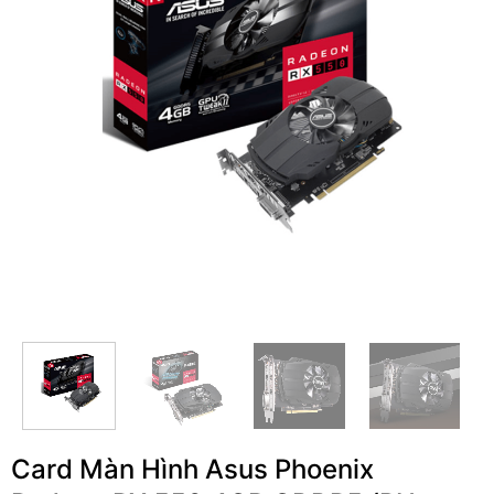
Card Màn Hình Asus Phoenix