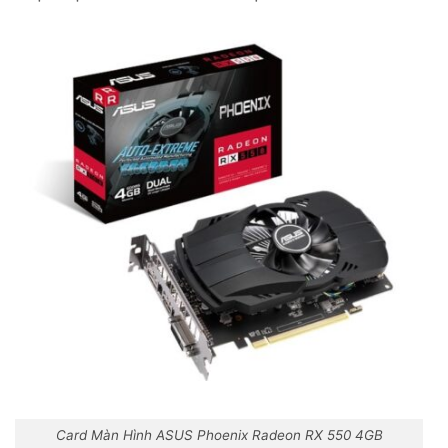
Card Màn Hình ASUS Phoenix Radeon RX 550 4GB