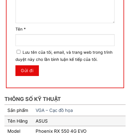
Tên
*
Lưu tên của tôi, email, và trang web trong trình
duyệt này cho lần bình luận kế tiếp của tôi.
THÔNG SỐ KỸ THUẬT
Sản phẩm
VGA – Cạc đồ họa
Tên Hãng
ASUS
Model
Phoenix RX 550 4G EVO