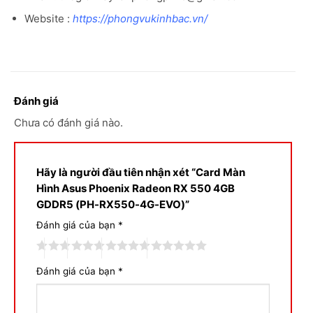
Website :
https://phongvukinhbac.vn/
Đánh giá
Chưa có đánh giá nào.
Hãy là người đầu tiên nhận xét “Card Màn
Hình Asus Phoenix Radeon RX 550 4GB
GDDR5 (PH-RX550-4G-EVO)”
Đánh giá của bạn
*
Đánh giá của bạn
*