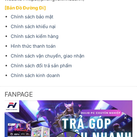
[Bản Đồ Đường Đi]
Chính sách bảo mật
Chính sách khiếu nại
Chính sách kiểm hàng
Hình thức thanh toán
Chính sách vận chuyển, giao nhận
Chính sách đổi trả sản phẩm
Chính sách kinh doanh
FANPAGE