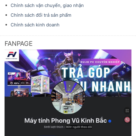
Chính sách vận chuyển, giao nhận
Chính sách đổi trả sản phẩm
Chính sách kinh doanh
FANPAGE