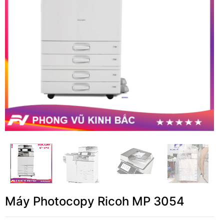
Máy Photocopy Ricoh MP 3054