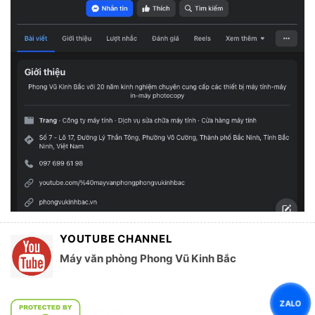
YOUTUBE CHANNEL
Máy văn phòng Phong Vũ Kinh Bắc
ZALO