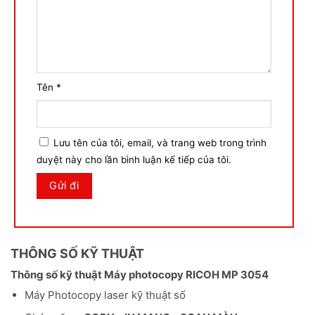
Tên
*
Lưu tên của tôi, email, và trang web trong trình
duyệt này cho lần bình luận kế tiếp của tôi.
THÔNG SỐ KỸ THUẬT
Thông số kỹ thuật Máy photocopy RICOH MP 3054
Máy Photocopy laser kỹ thuật số