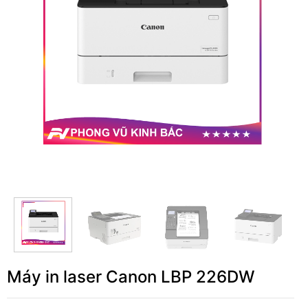
Máy in laser Canon LBP 226DW