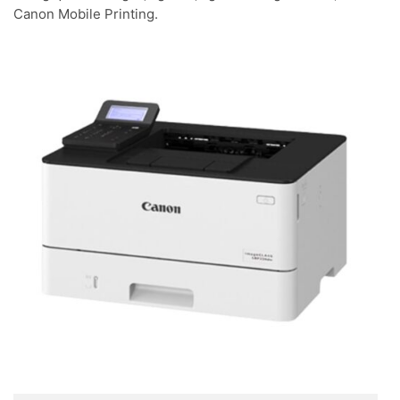
Canon Mobile Printing.