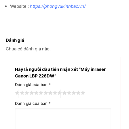
Website :
https://phongvukinhbac.vn/
Đánh giá
Chưa có đánh giá nào.
Hãy là người đầu tiên nhận xét “Máy in laser
Canon LBP 226DW”
Đánh giá của bạn
*
Đánh giá của bạn
*