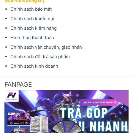
[Bản Đồ Đường Đi]
Chính sách bảo mật
Chính sách khiếu nại
Chính sách kiểm hàng
Hình thức thanh toán
Chính sách vận chuyển, giao nhận
Chính sách đổi trả sản phẩm
Chính sách kinh doanh
FANPAGE