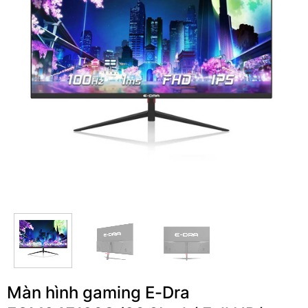
Màn hình gaming E-Dra