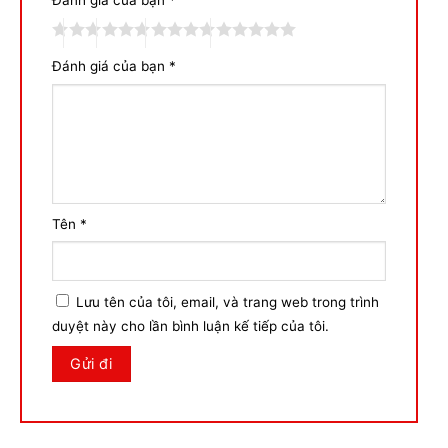
Đánh giá của bạn
*
Đánh giá của bạn
*
Tên
*
Lưu tên của tôi, email, và trang web trong trình
duyệt này cho lần bình luận kế tiếp của tôi.