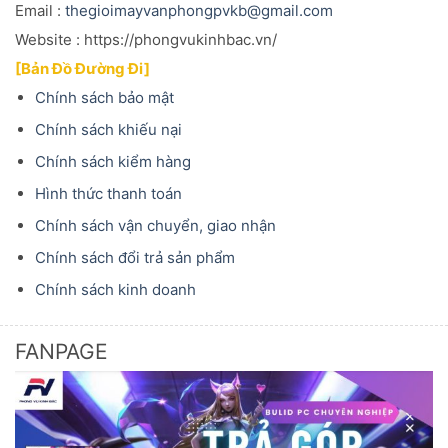
Email :
thegioimayvanphongpvkb@gmail.com
Website : https://phongvukinhbac.vn/
[Bản Đồ Đường Đi]
Chính sách bảo mật
Chính sách khiếu nại
Chính sách kiểm hàng
Hình thức thanh toán
Chính sách vận chuyển, giao nhận
Chính sách đổi trả sản phẩm
Chính sách kinh doanh
FANPAGE