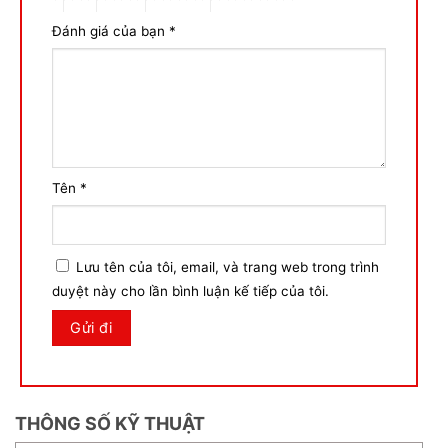
Đánh giá của bạn
*
Tên
*
Lưu tên của tôi, email, và trang web trong trình
duyệt này cho lần bình luận kế tiếp của tôi.
THÔNG SỐ KỸ THUẬT