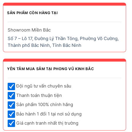
SẢN PHẨM CÒN HÀNG TẠI
Showroom Miền Bắc
Số 7 – Lô 17, Đường Lý Thần Tông, Phường Võ Cường,
Thành phố Bắc Ninh, Tỉnh Bắc Ninh
YÊN TÂM MUA SẮM TẠI PHONG VŨ KINH BẮC
Đội ngũ tư vấn chuyên sâu
Thanh toán thuận tiện
Sản phẩm 100% chính hãng
Bảo hành 1 đổi 1 tại nơi sử dụng
Giá cạnh tranh nhất thị trường