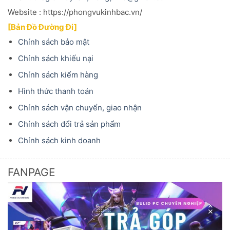
Website : https://phongvukinhbac.vn/
[Bản Đồ Đường Đi]
Chính sách bảo mật
Chính sách khiếu nại
Chính sách kiểm hàng
Hình thức thanh toán
Chính sách vận chuyển, giao nhận
Chính sách đổi trả sản phẩm
Chính sách kinh doanh
FANPAGE