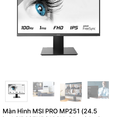
Màn Hình MSI PRO MP251 (24.5