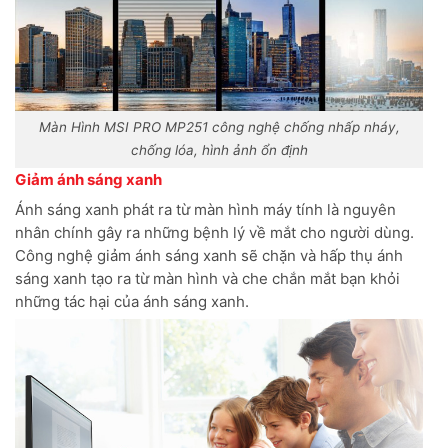
Màn Hình MSI PRO MP251 công nghệ chống nhấp nháy,
chống lóa, hình ảnh ổn định
Giảm ánh sáng xanh
Ánh sáng xanh phát ra từ màn hình máy tính là nguyên
nhân chính gây ra những bệnh lý về mắt cho người dùng.
Công nghệ giảm ánh sáng xanh sẽ chặn và hấp thụ ánh
sáng xanh tạo ra từ màn hình và che chắn mắt bạn khỏi
những tác hại của ánh sáng xanh.