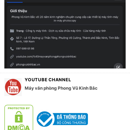
YOUTUBE CHANNEL
Máy văn phòng Phong Vũ Kinh Bắc