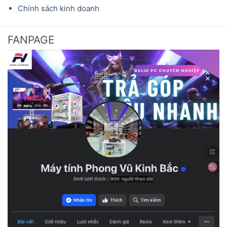
Chính sách kinh doanh
FANPAGE