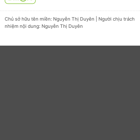
Chủ sở hữu tên miền: Nguyễn Thị Duyên | Người chịu trách
nhiệm nội dung: Nguyễn Thị Duyên