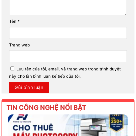
Tên
*
Trang web
Lưu tên của tôi, email, và trang web trong trình duyệt
này cho lần bình luận kế tiếp của tôi.
TIN CÔNG NGHỆ NỔI BẬT