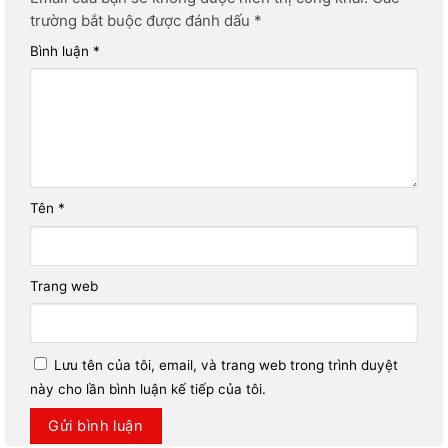
trường bắt buộc được đánh dấu
*
Bình luận
*
Tên
*
Trang web
Lưu tên của tôi, email, và trang web trong trình duyệt
này cho lần bình luận kế tiếp của tôi.