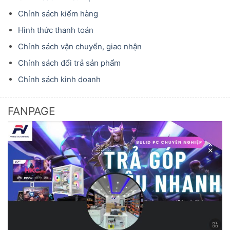
Chính sách kiểm hàng
Hình thức thanh toán
Chính sách vận chuyển, giao nhận
Chính sách đổi trả sản phẩm
Chính sách kinh doanh
FANPAGE