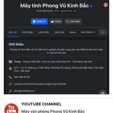
YOUTUBE CHANNEL
Máy văn phòng Phong Vũ Kinh Bắc