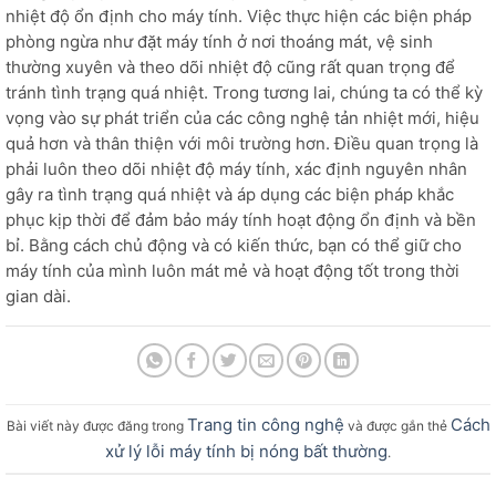
nhiệt độ ổn định cho máy tính. Việc thực hiện các biện pháp
phòng ngừa như đặt máy tính ở nơi thoáng mát, vệ sinh
thường xuyên và theo dõi nhiệt độ cũng rất quan trọng để
tránh tình trạng quá nhiệt. Trong tương lai, chúng ta có thể kỳ
vọng vào sự phát triển của các công nghệ tản nhiệt mới, hiệu
quả hơn và thân thiện với môi trường hơn. Điều quan trọng là
phải luôn theo dõi nhiệt độ máy tính, xác định nguyên nhân
gây ra tình trạng quá nhiệt và áp dụng các biện pháp khắc
phục kịp thời để đảm bảo máy tính hoạt động ổn định và bền
bỉ. Bằng cách chủ động và có kiến thức, bạn có thể giữ cho
máy tính của mình luôn mát mẻ và hoạt động tốt trong thời
gian dài.
Trang tin công nghệ
Cách
Bài viết này được đăng trong
và được gắn thẻ
xử lý lỗi máy tính bị nóng bất thường
.