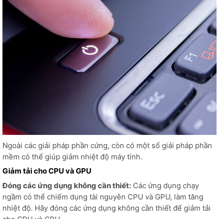
Ngoài các giải pháp phần cứng, còn có một số giải pháp phần
mềm có thể giúp giảm nhiệt độ máy tính.
Giảm tải cho CPU và GPU
Đóng các ứng dụng không cần thiết:
Các ứng dụng chạy
ngầm có thể chiếm dụng tài nguyên CPU và GPU, làm tăng
nhiệt độ. Hãy đóng các ứng dụng không cần thiết để giảm tải