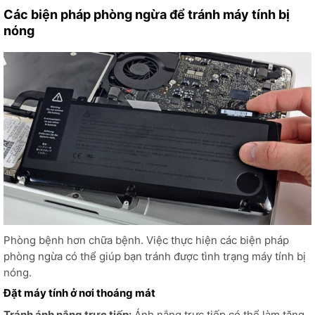
Các biện pháp phòng ngừa để tránh máy tính bị
nóng
Phòng bệnh hơn chữa bệnh. Việc thực hiện các biện pháp
phòng ngừa có thể giúp bạn tránh được tình trạng máy tính bị
nóng.
Đặt máy tính ở nơi thoáng mát
Tránh ánh nắng trực tiếp:
Ánh nắng trực tiếp có thể làm tăng