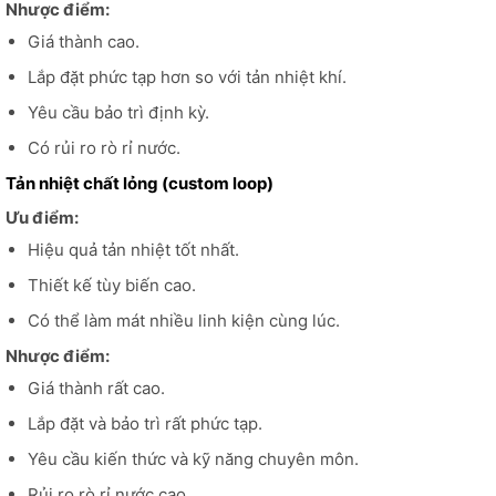
Nhược điểm:
Giá thành cao.
Lắp đặt phức tạp hơn so với tản nhiệt khí.
Yêu cầu bảo trì định kỳ.
Có rủi ro rò rỉ nước.
Tản nhiệt chất lỏng (custom loop)
Ưu điểm:
Hiệu quả tản nhiệt tốt nhất.
Thiết kế tùy biến cao.
Có thể làm mát nhiều linh kiện cùng lúc.
Nhược điểm:
Giá thành rất cao.
Lắp đặt và bảo trì rất phức tạp.
Yêu cầu kiến thức và kỹ năng chuyên môn.
Rủi ro rò rỉ nước cao.