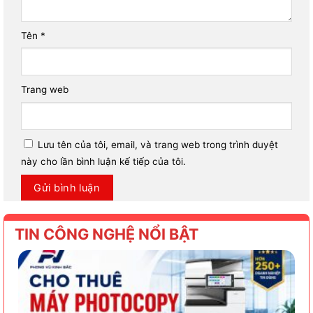
Tên
*
Trang web
Lưu tên của tôi, email, và trang web trong trình duyệt
này cho lần bình luận kế tiếp của tôi.
TIN CÔNG NGHỆ NỔI BẬT