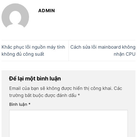
ADMIN
Khắc phục lỗi nguồn máy tính
Cách sửa lỗi mainboard không
không đủ công suất
nhận CPU
Để lại một bình luận
Email của bạn sẽ không được hiển thị công khai.
Các
trường bắt buộc được đánh dấu
*
Bình luận
*