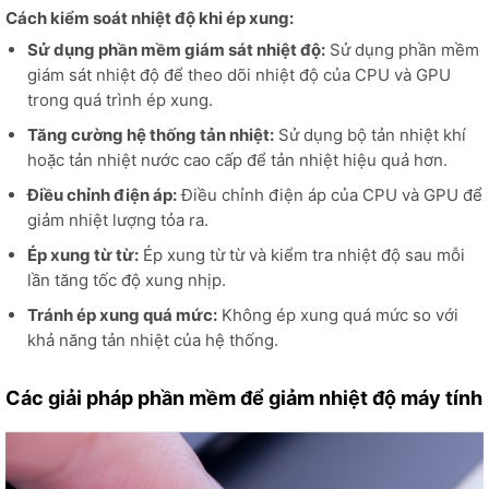
Cách kiểm soát nhiệt độ khi ép xung:
Sử dụng phần mềm giám sát nhiệt độ:
Sử dụng phần mềm
giám sát nhiệt độ để theo dõi nhiệt độ của CPU và GPU
trong quá trình ép xung.
Tăng cường hệ thống tản nhiệt:
Sử dụng bộ tản nhiệt khí
hoặc tản nhiệt nước cao cấp để tản nhiệt hiệu quả hơn.
Điều chỉnh điện áp:
Điều chỉnh điện áp của CPU và GPU để
giảm nhiệt lượng tỏa ra.
Ép xung từ từ:
Ép xung từ từ và kiểm tra nhiệt độ sau mỗi
lần tăng tốc độ xung nhịp.
Tránh ép xung quá mức:
Không ép xung quá mức so với
khả năng tản nhiệt của hệ thống.
Các giải pháp phần mềm để giảm nhiệt độ máy tính