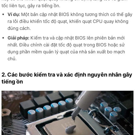
tốc liên tục, gây ra tiếng ồn.
Ví dụ:
Một bản cập nhật BIOS không tương thích có thể gây
ra lỗi điều khiển tốc độ quạt, khiến quạt CPU quay không
đúng cách.
Giải pháp:
Kiểm tra và cập nhật BIOS lên phiên bản mới
nhất. Điều chỉnh cài đặt tốc độ quạt trong BIOS hoặc sử
dụng phần mềm quản lý quạt của nhà sản xuất bo mạch
chủ.
2. Các bước kiểm tra và xác định nguyên nhân gây
tiếng ồn