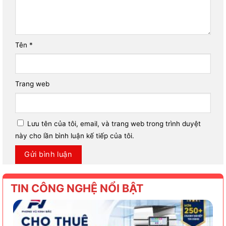
Tên
*
Trang web
Lưu tên của tôi, email, và trang web trong trình duyệt
này cho lần bình luận kế tiếp của tôi.
TIN CÔNG NGHỆ NỔI BẬT