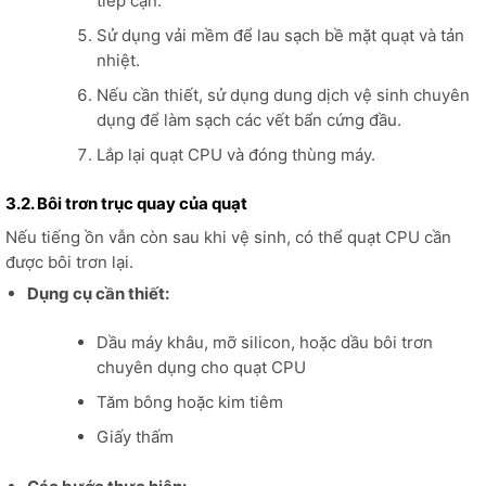
tiếp cận.
Sử dụng vải mềm để lau sạch bề mặt quạt và tản
nhiệt.
Nếu cần thiết, sử dụng dung dịch vệ sinh chuyên
dụng để làm sạch các vết bẩn cứng đầu.
Lắp lại quạt CPU và đóng thùng máy.
3.2. Bôi trơn trục quay của quạt
Nếu tiếng ồn vẫn còn sau khi vệ sinh, có thể quạt CPU cần
được bôi trơn lại.
Dụng cụ cần thiết:
Dầu máy khâu, mỡ silicon, hoặc dầu bôi trơn
chuyên dụng cho quạt CPU
Tăm bông hoặc kim tiêm
Giấy thấm