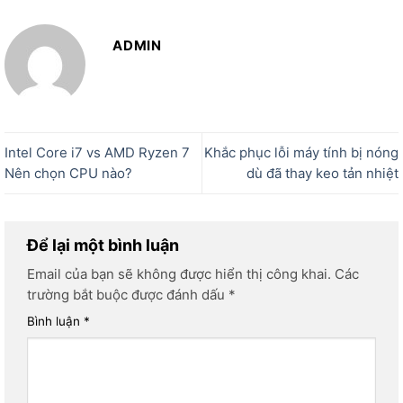
ADMIN
Intel Core i7 vs AMD Ryzen 7
Khắc phục lỗi máy tính bị nóng
Nên chọn CPU nào?
dù đã thay keo tản nhiệt
Để lại một bình luận
Email của bạn sẽ không được hiển thị công khai.
Các
trường bắt buộc được đánh dấu
*
Bình luận
*