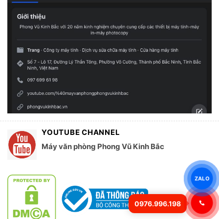
YOUTUBE CHANNEL
Máy văn phòng Phong Vũ Kinh Bắc
ZALO
0976.996.198