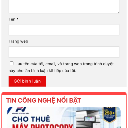
Tên
*
Trang web
Lưu tên của tôi, email, và trang web trong trình duyệt
này cho lần bình luận kế tiếp của tôi.
TIN CÔNG NGHỆ NỔI BẬT