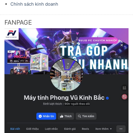
Chính sách kinh doanh
FANPAGE