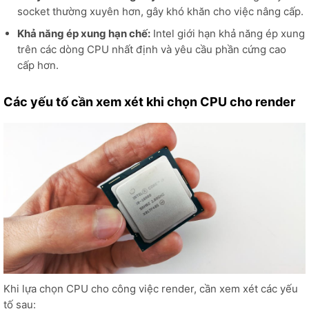
socket thường xuyên hơn, gây khó khăn cho việc nâng cấp.
Khả năng ép xung hạn chế:
Intel giới hạn khả năng ép xung
trên các dòng CPU nhất định và yêu cầu phần cứng cao
cấp hơn.
Các yếu tố cần xem xét khi chọn CPU cho render
Khi lựa chọn CPU cho công việc render, cần xem xét các yếu
tố sau: