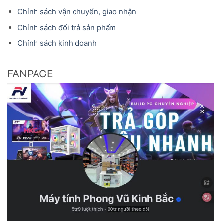
Chính sách vận chuyển, giao nhận
Chính sách đổi trả sản phẩm
Chính sách kinh doanh
FANPAGE