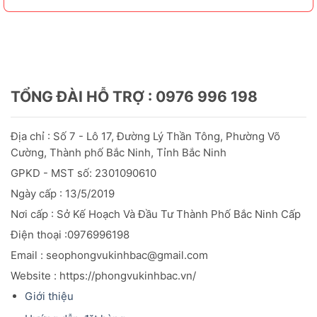
TỔNG ĐÀI HỖ TRỢ : 0976 996 198
Địa chỉ : Số 7 - Lô 17, Đường Lý Thần Tông, Phường Võ
Cường, Thành phố Bắc Ninh, Tỉnh Bắc Ninh
GPKD - MST số: 2301090610
Ngày cấp : 13/5/2019
Nơi cấp : Sở Kế Hoạch Và Đầu
Tư
Thành Phố Bắc Ninh Cấp
Điện thoại :0976996198
Email : seophongvukinhbac@gmail.com
Website : https://phongvukinhbac.vn/
Giới thiệu