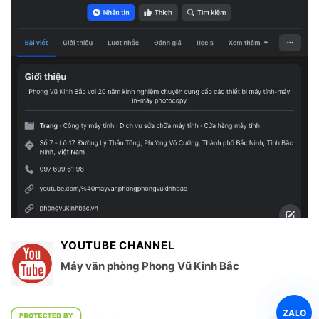
YOUTUBE CHANNEL
Máy văn phòng Phong Vũ Kinh Bắc
ZALO