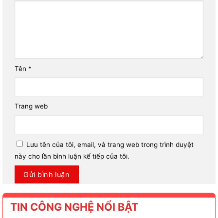
Tên
*
Trang web
Lưu tên của tôi, email, và trang web trong trình duyệt
này cho lần bình luận kế tiếp của tôi.
TIN CÔNG NGHỆ NỔI BẬT