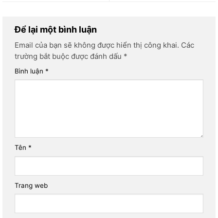
Để lại một bình luận
Email của bạn sẽ không được hiển thị công khai.
Các
trường bắt buộc được đánh dấu
*
Bình luận
*
Tên
*
Trang web