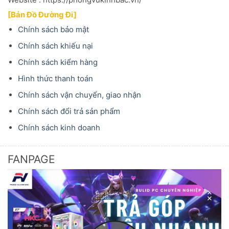
[Bản Đồ Đường Đi]
Chính sách bảo mật
Chính sách khiếu nại
Chính sách kiểm hàng
Hình thức thanh toán
Chính sách vận chuyển, giao nhận
Chính sách đổi trả sản phẩm
Chính sách kinh doanh
FANPAGE