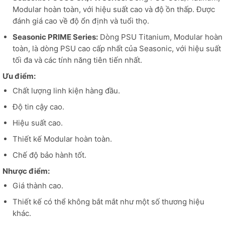
Modular hoàn toàn, với hiệu suất cao và độ ồn thấp. Được
đánh giá cao về độ ổn định và tuổi thọ.
Seasonic PRIME Series:
Dòng PSU Titanium, Modular hoàn
toàn, là dòng PSU cao cấp nhất của Seasonic, với hiệu suất
tối đa và các tính năng tiên tiến nhất.
Ưu điểm:
Chất lượng linh kiện hàng đầu.
Độ tin cậy cao.
Hiệu suất cao.
Thiết kế Modular hoàn toàn.
Chế độ bảo hành tốt.
Nhược điểm:
Giá thành cao.
Thiết kế có thể không bắt mắt như một số thương hiệu
khác.