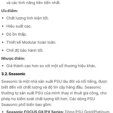
và các tính năng tiên tiến nhất.
Ưu điểm:
Chất lượng linh kiện tốt.
Hiệu suất cao.
Độ ồn thấp.
Thiết kế Modular hoàn toàn.
Chế độ bảo hành tốt.
Nhược điểm:
Giá thành cao hơn so với một số thương hiệu khác.
3.2. Seasonic
Seasonic là một nhà sản xuất PSU lâu đời và nổi tiếng, được
biết đến với chất lượng và độ tin cậy hàng đầu. Seasonic
thường tự sản xuất PSU của mình thay vì thuê gia công, cho
phép họ kiểm soát chất lượng tốt hơn. Các dòng PSU
Seasonic phổ biến bao gồm:
Seasonic FOCUS GX/PX Series:
Dòng PSU Gold/Platinum,