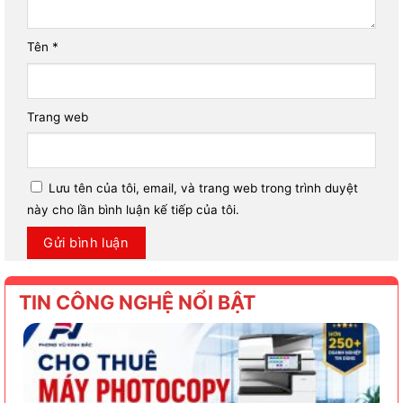
Tên
*
Trang web
Lưu tên của tôi, email, và trang web trong trình duyệt
này cho lần bình luận kế tiếp của tôi.
TIN CÔNG NGHỆ NỔI BẬT