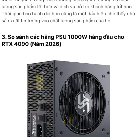
lượng sản phẩm tốt hơn và dịch vụ hỗ trợ khách hàng tốt hơn.
Thời gian bảo hành dài hơn cũng là một dấu hiệu cho thấy nhà
sản xuất tin tưởng vào chất lượng sản phẩm của họ.
3. So sánh các hãng PSU 1000W hàng đầu cho
RTX 4090 (Năm 2026)