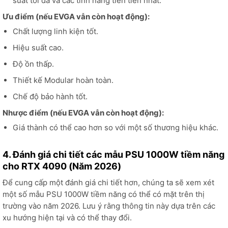
suất tối đa và các tính năng tiên tiến nhất.
Ưu điểm (nếu EVGA vẫn còn hoạt động):
Chất lượng linh kiện tốt.
Hiệu suất cao.
Độ ồn thấp.
Thiết kế Modular hoàn toàn.
Chế độ bảo hành tốt.
Nhược điểm (nếu EVGA vẫn còn hoạt động):
Giá thành có thể cao hơn so với một số thương hiệu khác.
4. Đánh giá chi tiết các mẫu PSU 1000W tiềm năng
cho RTX 4090 (Năm 2026)
Để cung cấp một đánh giá chi tiết hơn, chúng ta sẽ xem xét
một số mẫu PSU 1000W tiềm năng có thể có mặt trên thị
trường vào năm 2026. Lưu ý rằng thông tin này dựa trên các
xu hướng hiện tại và có thể thay đổi.