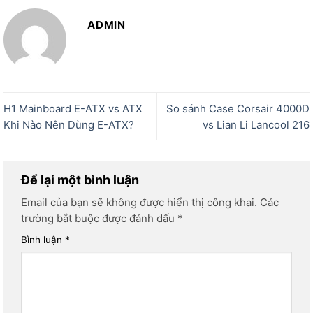
ADMIN
H1 Mainboard E-ATX vs ATX
So sánh Case Corsair 4000D
Khi Nào Nên Dùng E-ATX?
vs Lian Li Lancool 216
Để lại một bình luận
Email của bạn sẽ không được hiển thị công khai.
Các
trường bắt buộc được đánh dấu
*
Bình luận
*