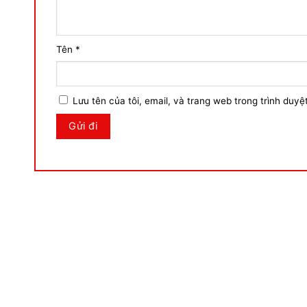
Tên
*
Lưu tên của tôi, email, và trang web trong trình duyệt