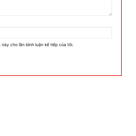
 này cho lần bình luận kế tiếp của tôi.