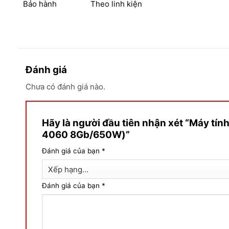
Bảo hành
Theo linh kiện
Đánh giá
Chưa có đánh giá nào.
Hãy là người đầu tiên nhận xét “Máy t
4060 8Gb/650W)”
Đánh giá của bạn
*
Đánh giá của bạn
*