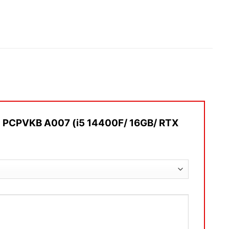
ính PCPVKB A007 (i5 14400F/ 16GB/ RTX