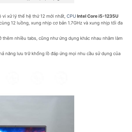
 vi xử lý thế hệ thứ 12 mới nhất,
CPU
Intel Core i5-1235U
cùng 12 luồng, xung nhịp cơ bản 1.7GHz và xung nhịp tối đa
 thêm nhiều tabs, cũng như ứng dụng khác nhau nhằm làm
ả năng lưu trữ khổng lồ đáp ứng mọi nhu cầu sử dụng của