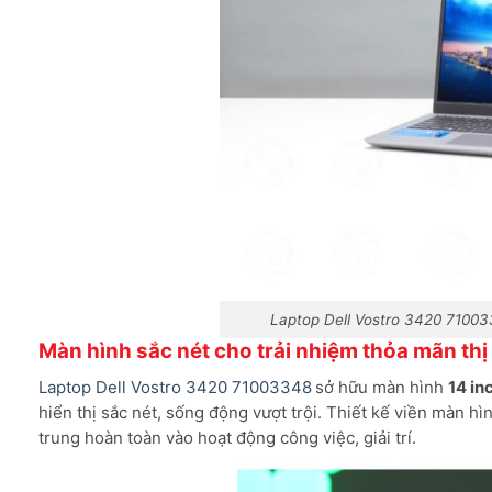
Laptop Dell Vostro 3420 71003
Màn hình sắc nét cho trải nhiệm thỏa mãn thị
Laptop Dell Vostro 3420 71003348
sở hữu màn hình
14 in
hiển thị sắc nét, sống động vượt trội. Thiết kế viền màn 
trung hoàn toàn vào hoạt động công việc, giải trí.