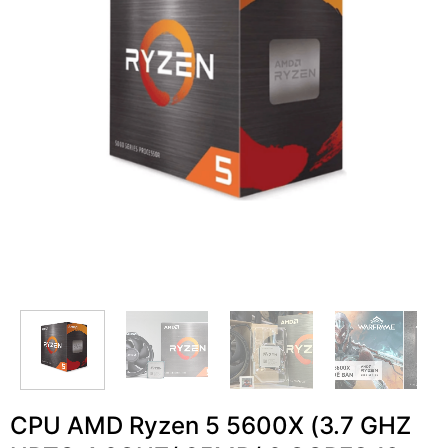
CPU AMD Ryzen 5 5600X (3.7 GHZ