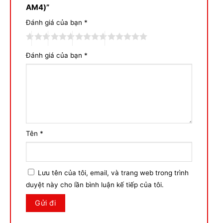
AM4)”
Đánh giá của bạn
*
Đánh giá của bạn
*
Tên
*
Lưu tên của tôi, email, và trang web trong trình
duyệt này cho lần bình luận kế tiếp của tôi.