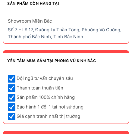
SẢN PHẨM CÒN HÀNG TẠI
Showroom Miền Bắc
Số 7 – Lô 17, Đường Lý Thần Tông, Phường Võ Cường,
Thành phố Bắc Ninh, Tỉnh Bắc Ninh
YÊN TÂM MUA SẮM TẠI PHONG VŨ KINH BẮC
Đội ngũ tư vấn chuyên sâu
Thanh toán thuận tiện
Sản phẩm 100% chính hãng
Bảo hành 1 đổi 1 tại nơi sử dụng
Giá cạnh tranh nhất thị trường