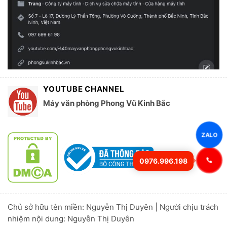
YOUTUBE CHANNEL
Máy văn phòng Phong Vũ Kinh Bắc
ZALO
0976.996.198
Chủ sở hữu tên miền: Nguyễn Thị Duyên | Người chịu trách
nhiệm nội dung: Nguyễn Thị Duyên