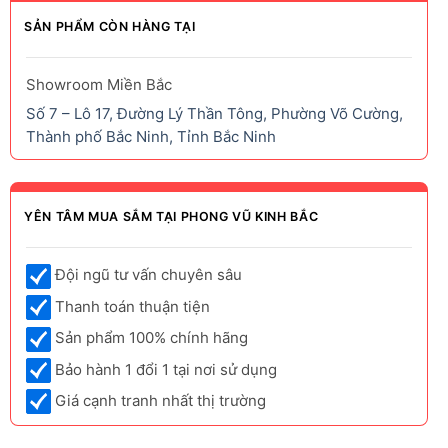
SẢN PHẨM CÒN HÀNG TẠI
Showroom Miền Bắc
Số 7 – Lô 17, Đường Lý Thần Tông, Phường Võ Cường,
Thành phố Bắc Ninh, Tỉnh Bắc Ninh
YÊN TÂM MUA SẮM TẠI PHONG VŨ KINH BẮC
Đội ngũ tư vấn chuyên sâu
Thanh toán thuận tiện
Sản phẩm 100% chính hãng
Bảo hành 1 đổi 1 tại nơi sử dụng
Giá cạnh tranh nhất thị trường