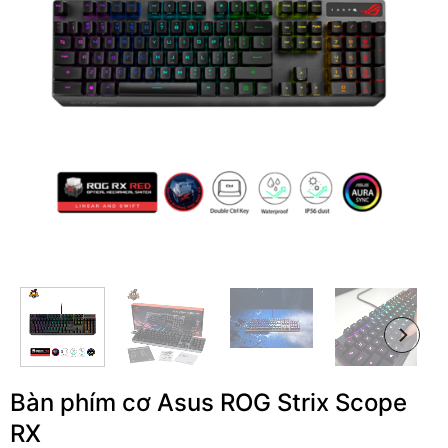
Bàn phím cơ Asus ROG Strix Scope
RX