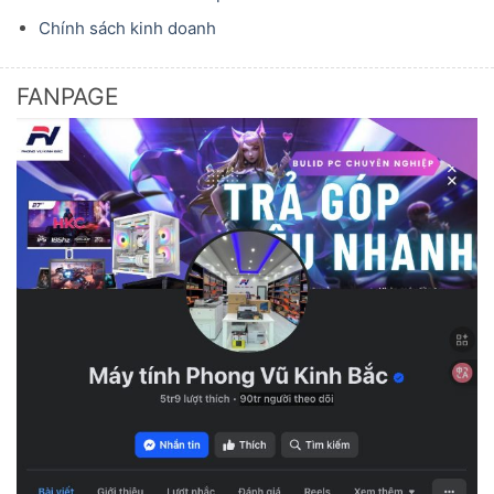
Chính sách kinh doanh
FANPAGE