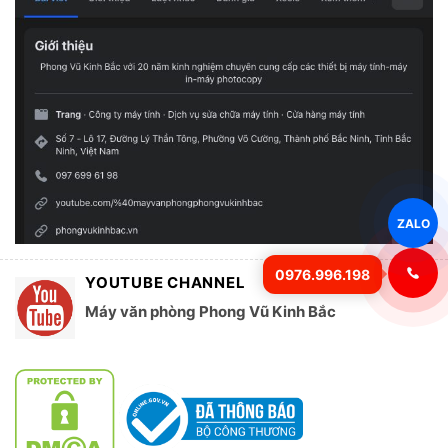
ZALO
0976.996.198
YOUTUBE CHANNEL
Máy văn phòng Phong Vũ Kinh Bắc