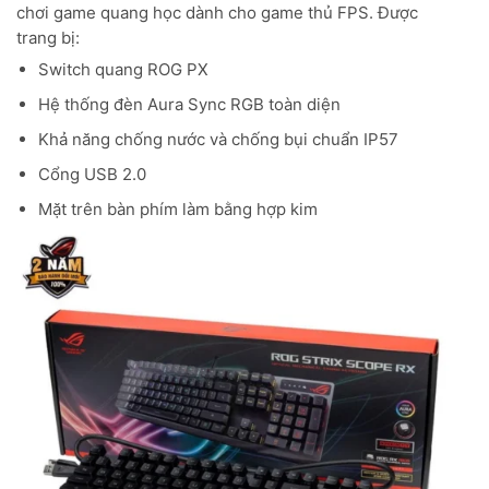
chơi game quang học dành cho game thủ FPS. Được
trang bị:
Switch quang ROG PX
Hệ thống đèn Aura Sync RGB toàn diện
Khả năng chống nước và chống bụi chuẩn IP57
Cổng USB 2.0
Mặt trên bàn phím làm bằng hợp kim