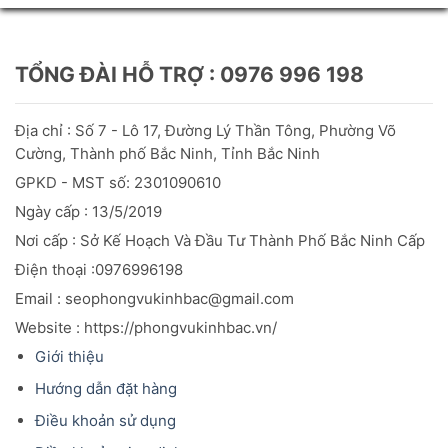
TỔNG ĐÀI HỖ TRỢ : 0976 996 198
Địa chỉ : Số 7 - Lô 17, Đường Lý Thần Tông, Phường Võ
Cường, Thành phố Bắc Ninh, Tỉnh Bắc Ninh
GPKD - MST số: 2301090610
Ngày cấp : 13/5/2019
Nơi cấp : Sở Kế Hoạch Và Đầu
Tư
Thành Phố Bắc Ninh Cấp
Điện thoại :0976996198
Email : seophongvukinhbac@gmail.com
Website : https://phongvukinhbac.vn/
Giới thiệu
Hướng dẫn đặt hàng
Điều khoản sử dụng