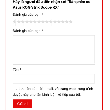
Hãy là người đầu tiên nhận xét “Bàn phím cơ
Asus ROG Strix Scope RX”
Đánh giá của bạn
*
Đánh giá của bạn
*
Tên
*
Lưu tên của tôi, email, và trang web trong trình
duyệt này cho lần bình luận kế tiếp của tôi.