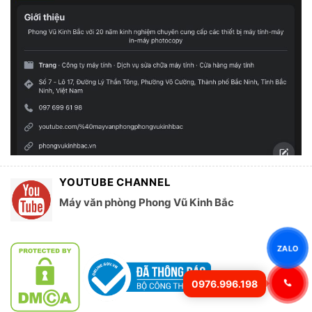
YOUTUBE CHANNEL
Máy văn phòng Phong Vũ Kinh Bắc
ZALO
0976.996.198