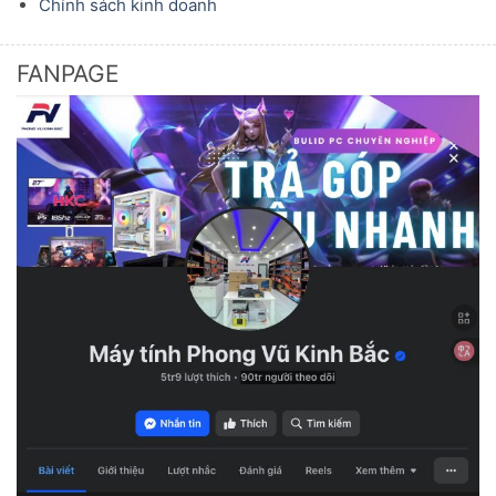
Chính sách kinh doanh
FANPAGE