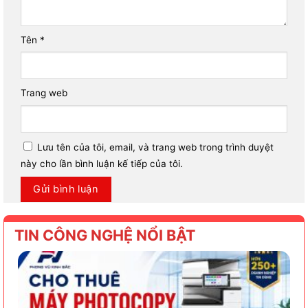
Tên
*
Trang web
Lưu tên của tôi, email, và trang web trong trình duyệt
này cho lần bình luận kế tiếp của tôi.
TIN CÔNG NGHỆ NỔI BẬT