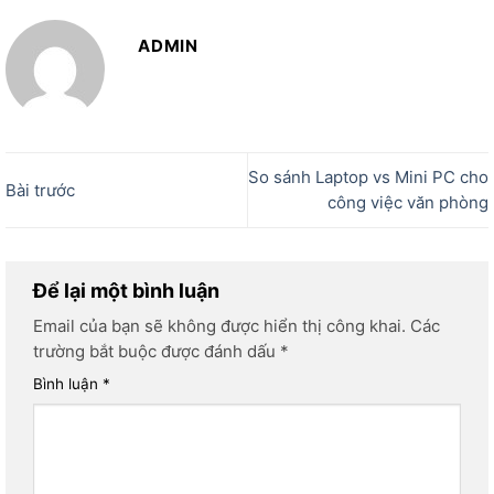
ADMIN
So sánh Laptop vs Mini PC cho
Bài trước
công việc văn phòng
Để lại một bình luận
Email của bạn sẽ không được hiển thị công khai.
Các
trường bắt buộc được đánh dấu
*
Bình luận
*