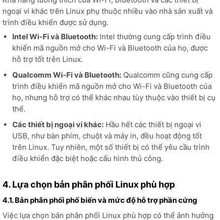
ngoại vi khác trên Linux phụ thuộc nhiều vào nhà sản xuất và
trình điều khiển được sử dụng.
Intel Wi-Fi và Bluetooth:
Intel thường cung cấp trình điều
khiển mã nguồn mở cho Wi-Fi và Bluetooth của họ, được
hỗ trợ tốt trên Linux.
Qualcomm Wi-Fi và Bluetooth:
Qualcomm cũng cung cấp
trình điều khiển mã nguồn mở cho Wi-Fi và Bluetooth của
họ, nhưng hỗ trợ có thể khác nhau tùy thuộc vào thiết bị cụ
thể.
Các thiết bị ngoại vi khác:
Hầu hết các thiết bị ngoại vi
USB, như bàn phím, chuột và máy in, đều hoạt động tốt
trên Linux. Tuy nhiên, một số thiết bị có thể yêu cầu trình
điều khiển đặc biệt hoặc cấu hình thủ công.
4. Lựa chọn bản phân phối Linux phù hợp
4.1. Bản phân phối phổ biến và mức độ hỗ trợ phần cứng
Việc lựa chọn bản phân phối Linux phù hợp có thể ảnh hưởng