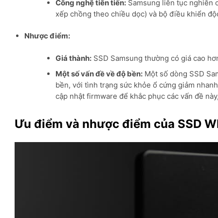
Công nghệ tiên tiến:
Samsung liên tục nghiên 
xếp chồng theo chiều dọc) và bộ điều khiển độ
Nhược điểm:
Giá thành:
SSD Samsung thường có giá cao hơn 
Một số vấn đề về độ bền:
Một số dòng SSD Sams
bền, với tình trạng sức khỏe ổ cứng giảm nhan
cập nhật firmware để khắc phục các vấn đề này,
Ưu điểm và nhược điểm của SSD 