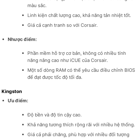
màu sắc.
Linh kiện chất lượng cao, khả năng tản nhiệt tốt.
Giá cả cạnh tranh so với Corsair.
Nhược điểm:
Phần mềm hỗ trợ cơ bản, không có nhiều tính
năng nâng cao như iCUE của Corsair.
Một số dòng RAM có thể yêu cầu điều chỉnh BIOS
để đạt được tốc độ tối đa.
Kingston
Ưu điểm:
Độ bền và độ tin cậy cao.
Khả năng tương thích rộng rãi với nhiều hệ thống.
Giá cả phải chăng, phù hợp với nhiều đối tượng