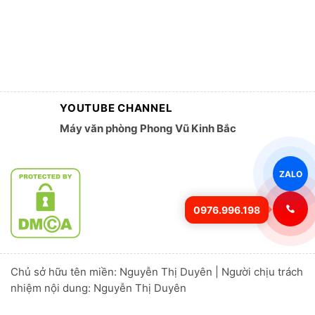
YOUTUBE CHANNEL
Máy văn phòng Phong Vũ Kinh Bắc
ZALO
0976.996.198
Chủ sở hữu tên miền: Nguyễn Thị Duyên | Người chịu trách
nhiệm nội dung: Nguyễn Thị Duyên