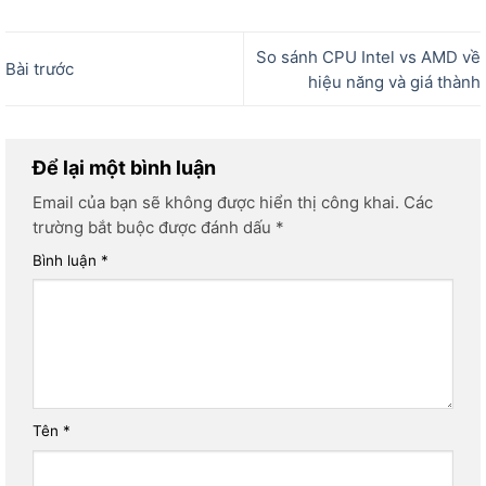
So sánh CPU Intel vs AMD về
Bài trước
hiệu năng và giá thành
Để lại một bình luận
Email của bạn sẽ không được hiển thị công khai.
Các
trường bắt buộc được đánh dấu
*
Bình luận
*
Tên
*