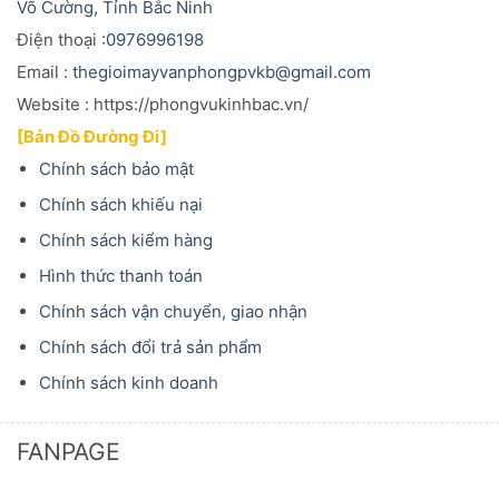
Võ Cường, Tỉnh Bắc Ninh
Điện thoại :
0976996198
Email :
thegioimayvanphongpvkb@gmail.com
Website : https://phongvukinhbac.vn/
[Bản Đồ Đường Đi]
Chính sách bảo mật
Chính sách khiếu nại
Chính sách kiểm hàng
Hình thức thanh toán
Chính sách vận chuyển, giao nhận
Chính sách đổi trả sản phẩm
Chính sách kinh doanh
FANPAGE