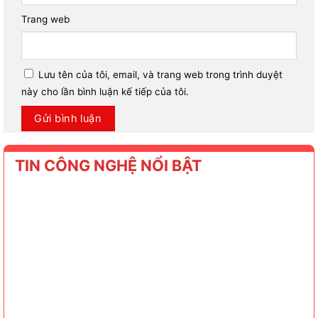
Trang web
Lưu tên của tôi, email, và trang web trong trình duyệt
này cho lần bình luận kế tiếp của tôi.
TIN CÔNG NGHỆ NỔI BẬT