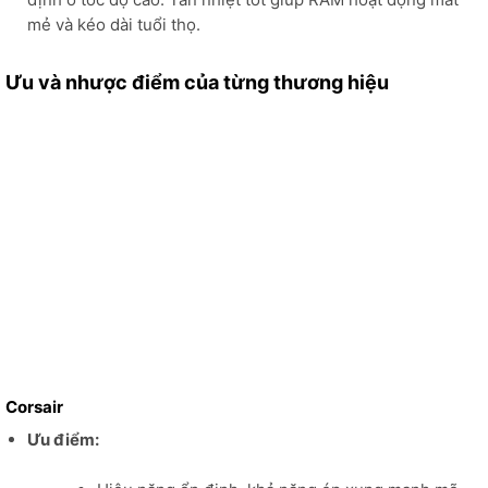
mẻ và kéo dài tuổi thọ.
Ưu và nhược điểm của từng thương hiệu
Corsair
Ưu điểm: