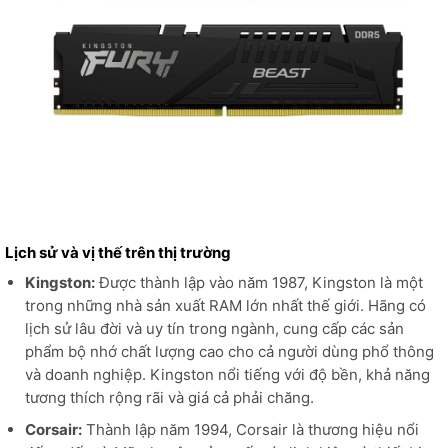
Lịch sử và vị thế trên thị trường
Kingston:
Được thành lập vào năm 1987, Kingston là một
trong những nhà sản xuất RAM lớn nhất thế giới. Hãng có
lịch sử lâu đời và uy tín trong ngành, cung cấp các sản
phẩm bộ nhớ chất lượng cao cho cả người dùng phổ thông
và doanh nghiệp. Kingston nổi tiếng với độ bền, khả năng
tương thích rộng rãi và giá cả phải chăng.
Corsair:
Thành lập năm 1994, Corsair là thương hiệu nổi