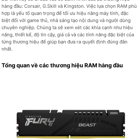
hàng đầu: Corsair, G.Skill và Kingston. Việc lựa chọn RAM phù
hợp là yếu tố quan trọng để tối ưu hiệu năng máy tính, đặc
biệt đối với game thủ, nhà sáng tạo nội dung và người dùng
chuyên nghiệp. Chúng ta sẽ xem xét các khía cạnh như hiệu
năng, thiết kế, độ tin cậy, giá cả và các tính năng đặc biệt của
từng thương hiệu để giúp bạn đưa ra quyết định đúng đắn
nhất.
Tổng quan về các thương hiệu RAM hàng đầu