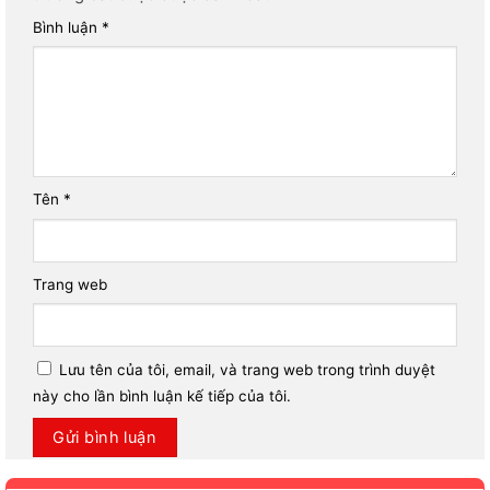
Bình luận
*
Tên
*
Trang web
Lưu tên của tôi, email, và trang web trong trình duyệt
này cho lần bình luận kế tiếp của tôi.