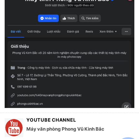
YOUTUBE CHANNEL
Máy văn phòng Phong Vũ Kinh Bắc