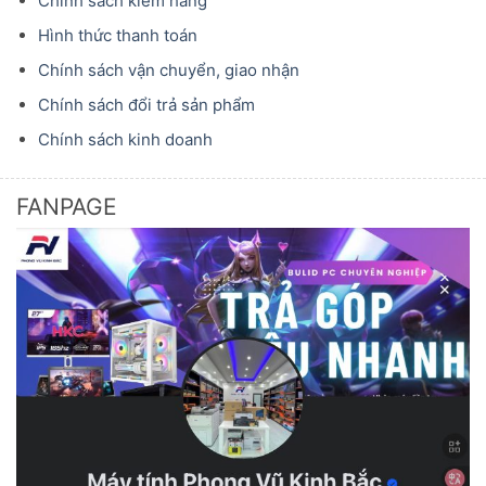
Chính sách kiểm hàng
Hình thức thanh toán
Chính sách vận chuyển, giao nhận
Chính sách đổi trả sản phẩm
Chính sách kinh doanh
FANPAGE