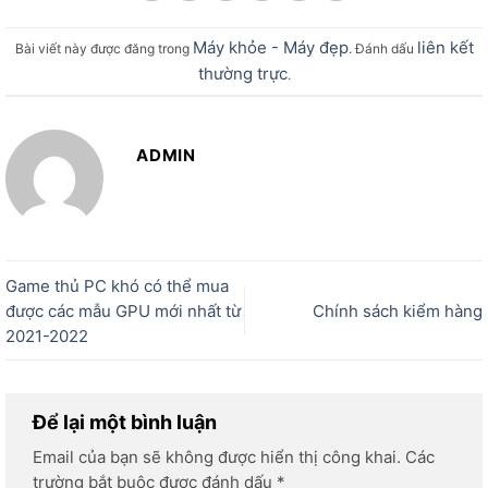
Máy khỏe - Máy đẹp
liên kết
Bài viết này được đăng trong
. Đánh dấu
thường trực
.
ADMIN
Game thủ PC khó có thể mua
được các mẫu GPU mới nhất từ
Chính sách kiểm hàng
2021-2022
Để lại một bình luận
Email của bạn sẽ không được hiển thị công khai.
Các
trường bắt buộc được đánh dấu
*